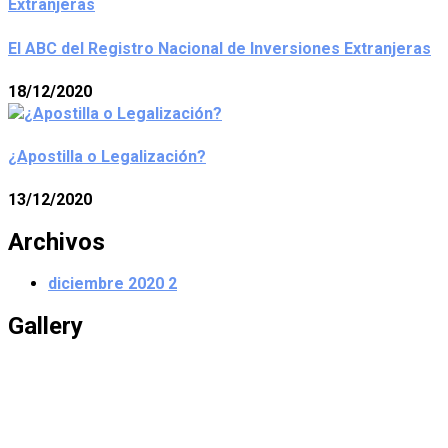
El ABC del Registro Nacional de Inversiones Extranjeras
18/12/2020
¿Apostilla o Legalización?
13/12/2020
Archivos
diciembre 2020
2
Gallery