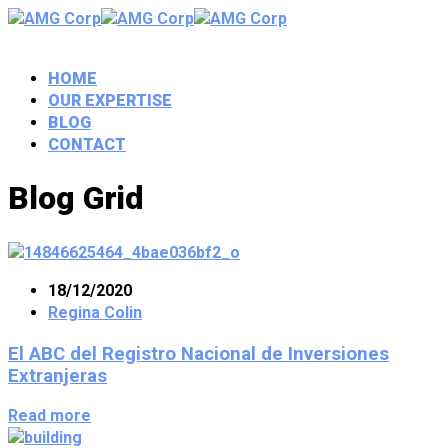
HOME
OUR EXPERTISE
BLOG
CONTACT
Blog Grid
18/12/2020
Regina Colin
El ABC del Registro Nacional de Inversiones
Extranjeras
Read more